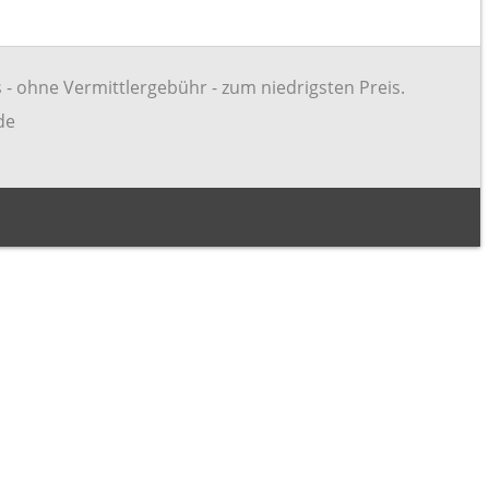
 - ohne Vermittlergebühr - zum niedrigsten Preis.
de